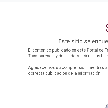
Este sitio se encu
El contenido publicado en este Portal de T
Transparencia y de la adecuación a los L
Agradecemos su comprensión mientras se r
correcta publicación de la información.