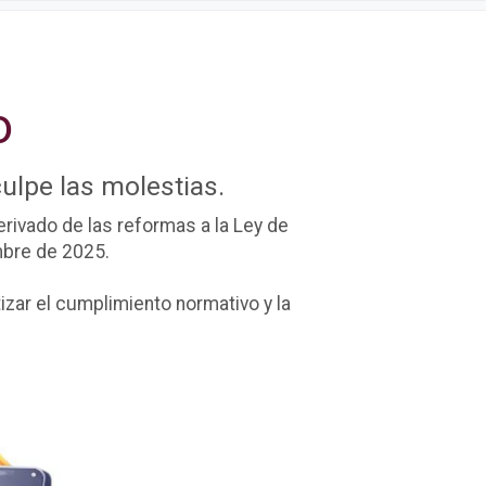
o
ulpe las molestias.
rivado de las reformas a la Ley de
mbre de 2025.
ar el cumplimiento normativo y la