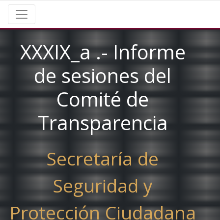
XXXIX_a
.-
Informe
de sesiones del
Comité de
Transparencia
Secretaría de
Seguridad y
Protección Ciudadana