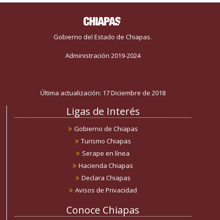
Gobierno del Estado de Chiapas.
Administración 2019-2024
Última actualización: 17 Diciembre de 2018
Ligas de Interés
Gobierno de Chiapas
Turismo Chiapas
Serape en línea
Hacienda Chiapas
Declara Chiapas
Avisos de Privacidad
Conoce Chiapas