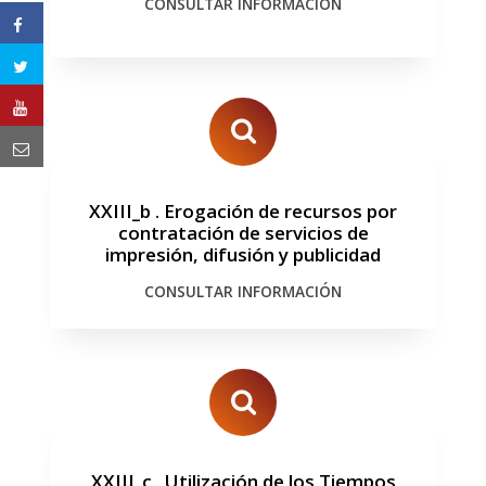
CONSULTAR INFORMACIÓN
XXIII_b
.
Erogación de recursos por
contratación de servicios de
impresión, difusión y publicidad
CONSULTAR INFORMACIÓN
XXIII_c
.
Utilización de los Tiempos