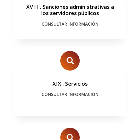
XVIII
.
Sanciones administrativas a
los servidores públicos
CONSULTAR INFORMACIÓN
XIX
.
Servicios
CONSULTAR INFORMACIÓN