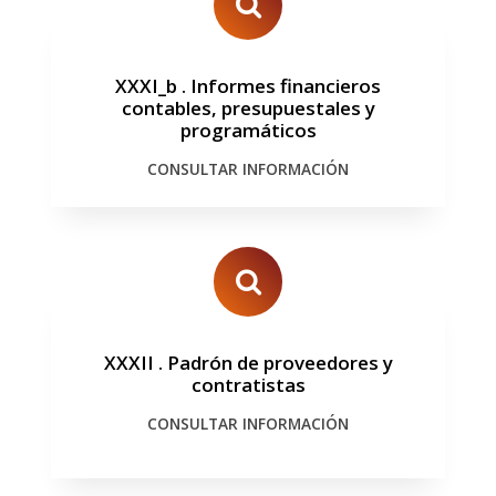
XXXI_b
.
Informes financieros
contables, presupuestales y
programáticos
CONSULTAR INFORMACIÓN
XXXII
.
Padrón de proveedores y
contratistas
CONSULTAR INFORMACIÓN