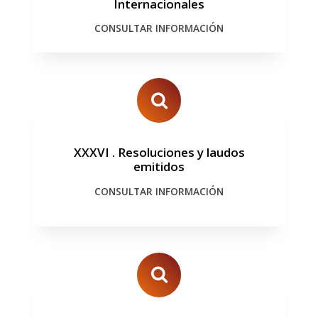
Internacionales
CONSULTAR INFORMACIÓN
XXXVI
.
Resoluciones y laudos
emitidos
CONSULTAR INFORMACIÓN