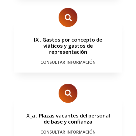
IX
.
Gastos por concepto de
viáticos y gastos de
representación
CONSULTAR INFORMACIÓN
X_a
.
Plazas vacantes del personal
de base y confianza
CONSULTAR INFORMACIÓN