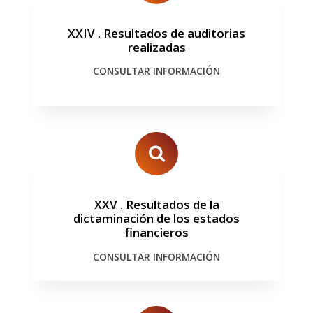
XXIV
.
Resultados de auditorias
realizadas
CONSULTAR INFORMACIÓN
XXV
.
Resultados de la
dictaminación de los estados
financieros
CONSULTAR INFORMACIÓN