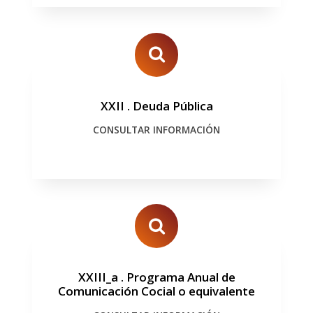
XXII
.
Deuda Pública
CONSULTAR INFORMACIÓN
XXIII_a
.
Programa Anual de
Comunicación Cocial o equivalente