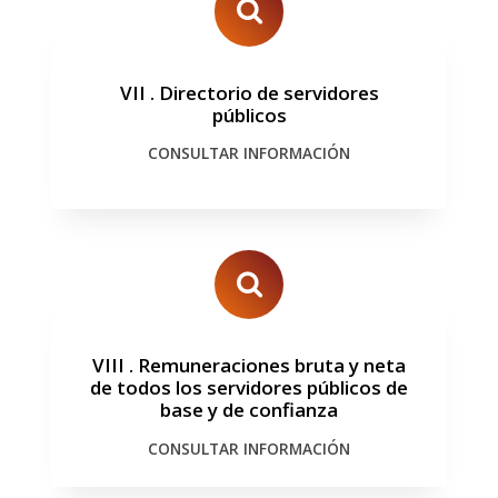
VII
.
Directorio de servidores
públicos
CONSULTAR INFORMACIÓN
VIII
.
Remuneraciones bruta y neta
de todos los servidores públicos de
base y de confianza
CONSULTAR INFORMACIÓN