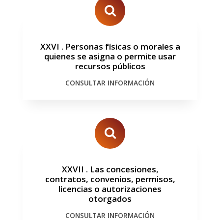
XXVI
.
Personas físicas o morales a
quienes se asigna o permite usar
recursos públicos
CONSULTAR INFORMACIÓN
XXVII
.
Las concesiones,
contratos, convenios, permisos,
licencias o autorizaciones
otorgados
CONSULTAR INFORMACIÓN