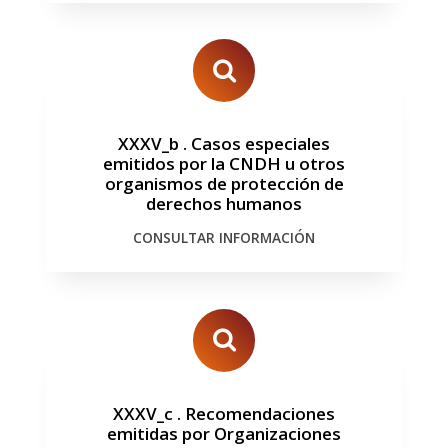
XXXV_b
.
Casos especiales
emitidos por la CNDH u otros
organismos de protección de
derechos humanos
CONSULTAR INFORMACIÓN
XXXV_c
.
Recomendaciones
emitidas por Organizaciones