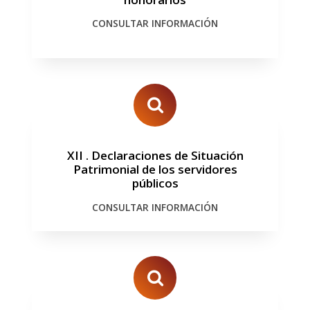
CONSULTAR INFORMACIÓN
XII
.
Declaraciones de Situación
Patrimonial de los servidores
públicos
CONSULTAR INFORMACIÓN