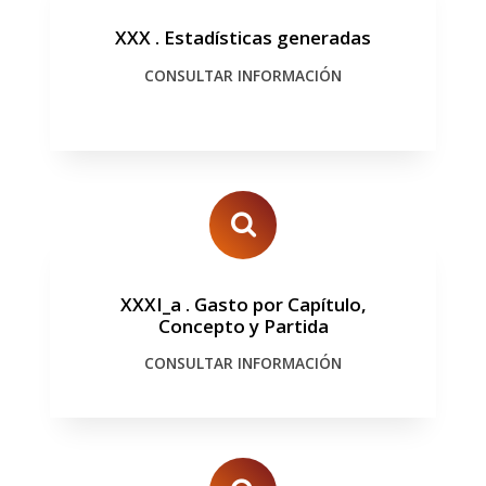
XXX
.
Estadísticas generadas
CONSULTAR INFORMACIÓN
XXXI_a
.
Gasto por Capítulo,
Concepto y Partida
CONSULTAR INFORMACIÓN