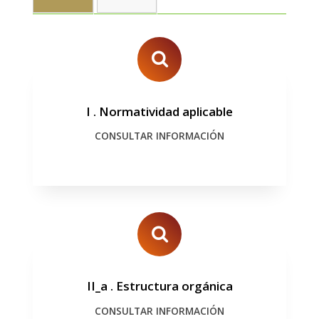
I
.
Normatividad aplicable
CONSULTAR INFORMACIÓN
II_a
.
Estructura orgánica
CONSULTAR INFORMACIÓN