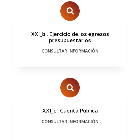
XXI_b
.
Ejercicio de los egresos
presupuestarios
CONSULTAR INFORMACIÓN
XXI_c
.
Cuenta Pública
CONSULTAR INFORMACIÓN