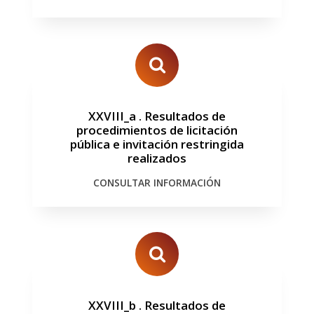
XXVIII_a
.
Resultados de
procedimientos de licitación
pública e invitación restringida
realizados
CONSULTAR INFORMACIÓN
XXVIII_b
.
Resultados de