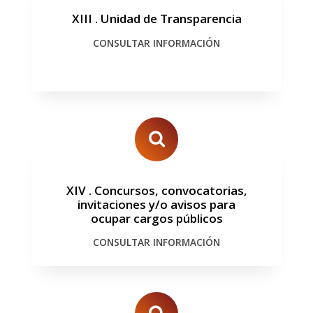
XIII
.
Unidad de Transparencia
CONSULTAR INFORMACIÓN
XIV
.
Concursos, convocatorias,
invitaciones y/o avisos para
ocupar cargos públicos
CONSULTAR INFORMACIÓN