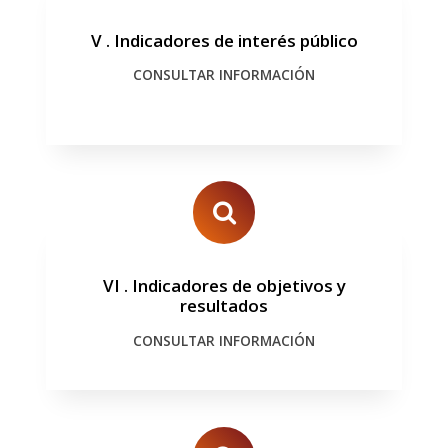
V
.
Indicadores de interés público
CONSULTAR INFORMACIÓN
VI
.
Indicadores de objetivos y
resultados
CONSULTAR INFORMACIÓN