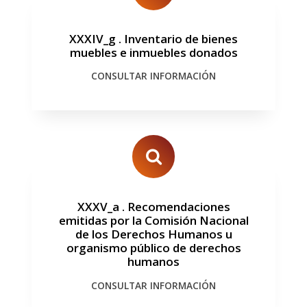
XXXIV_g
.
Inventario de bienes
muebles e inmuebles donados
CONSULTAR INFORMACIÓN
XXXV_a
.
Recomendaciones
emitidas por la Comisión Nacional
de los Derechos Humanos u
organismo público de derechos
humanos
CONSULTAR INFORMACIÓN