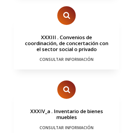
XXXIII
.
Convenios de
coordinación, de concertación con
el sector social o privado
CONSULTAR INFORMACIÓN
XXXIV_a
.
Inventario de bienes
muebles
CONSULTAR INFORMACIÓN