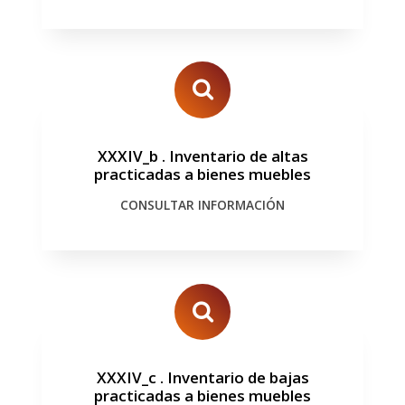
XXXIV_b
.
Inventario de altas
practicadas a bienes muebles
CONSULTAR INFORMACIÓN
XXXIV_c
.
Inventario de bajas
practicadas a bienes muebles