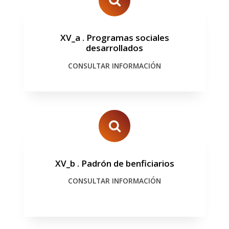
XV_a
.
Programas sociales
desarrollados
CONSULTAR INFORMACIÓN
XV_b
.
Padrón de benficiarios
CONSULTAR INFORMACIÓN