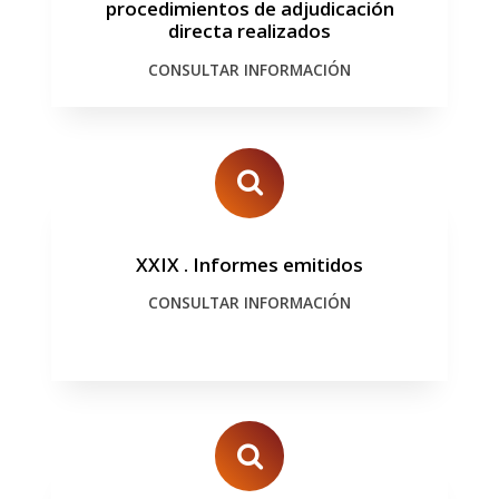
procedimientos de adjudicación
directa realizados
CONSULTAR INFORMACIÓN
XXIX
.
Informes emitidos
CONSULTAR INFORMACIÓN