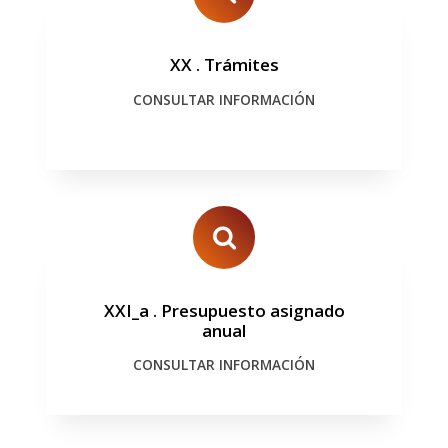
XX
.
Trámites
CONSULTAR INFORMACIÓN
XXI_a
.
Presupuesto asignado
anual
CONSULTAR INFORMACIÓN