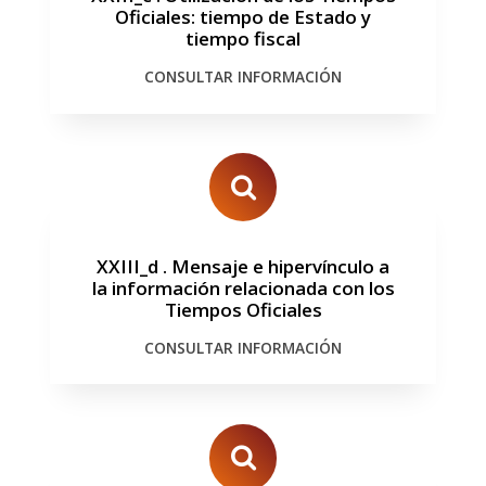
Oficiales: tiempo de Estado y
tiempo fiscal
CONSULTAR INFORMACIÓN
XXIII_d
.
Mensaje e hipervínculo a
la información relacionada con los
Tiempos Oficiales
CONSULTAR INFORMACIÓN