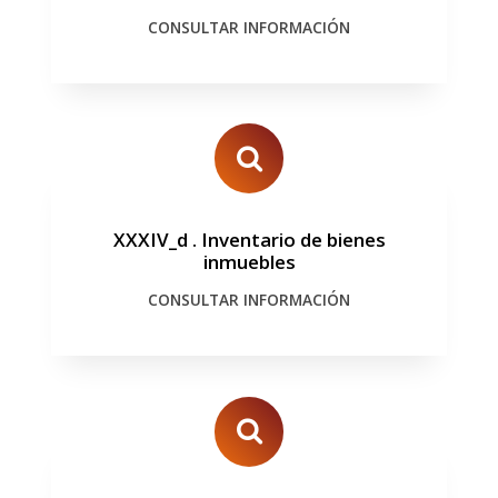
CONSULTAR INFORMACIÓN
XXXIV_d
.
Inventario de bienes
inmuebles
CONSULTAR INFORMACIÓN