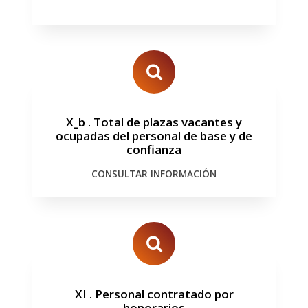
X_b
.
Total de plazas vacantes y
ocupadas del personal de base y de
confianza
CONSULTAR INFORMACIÓN
XI
.
Personal contratado por
honorarios