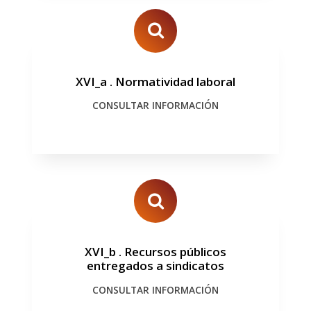
XVI_a
.
Normatividad laboral
CONSULTAR INFORMACIÓN
XVI_b
.
Recursos públicos
entregados a sindicatos
CONSULTAR INFORMACIÓN