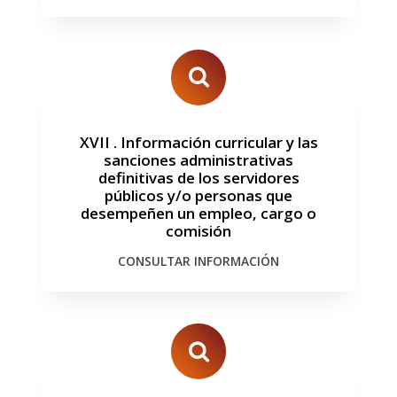
XVII
.
Información curricular y las
sanciones administrativas
definitivas de los servidores
públicos y/o personas que
desempeñen un empleo, cargo o
comisión
CONSULTAR INFORMACIÓN