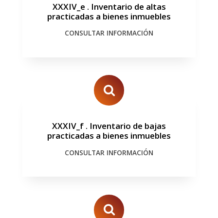
XXXIV_e
.
Inventario de altas
practicadas a bienes inmuebles
CONSULTAR INFORMACIÓN
XXXIV_f
.
Inventario de bajas
practicadas a bienes inmuebles
CONSULTAR INFORMACIÓN