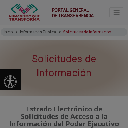
Inicio
Información Pública
Solicitudes de Información
Solicitudes de
Información