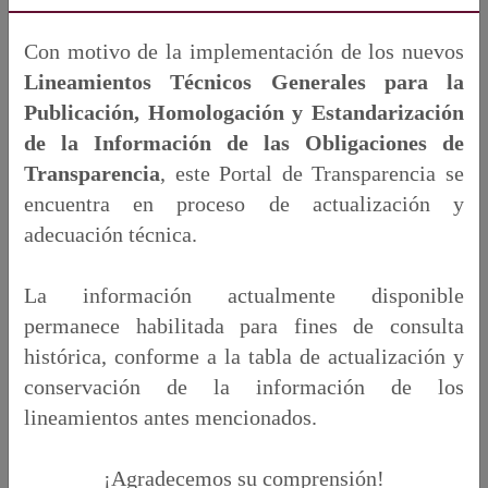
Con motivo de la implementación de los nuevos
Lineamientos Técnicos Generales para la
Publicación, Homologación y Estandarización
de la Información de las Obligaciones de
Transparencia
, este Portal de Transparencia se
encuentra en proceso de actualización y
adecuación técnica.
La información actualmente disponible
permanece habilitada para fines de consulta
histórica, conforme a la tabla de actualización y
conservación de la información de los
lineamientos antes mencionados.
¡Agradecemos su comprensión!