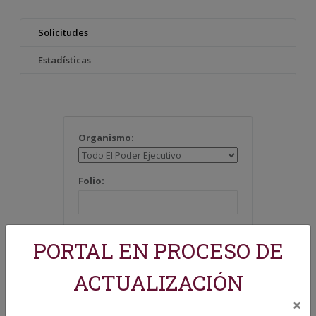
PORTAL EN PROCESO DE
ACTUALIZACIÓN
×